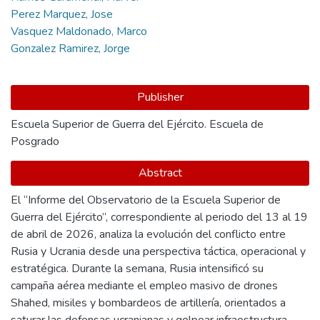
Perez Marquez, Jose
Vasquez Maldonado, Marco
Gonzalez Ramirez, Jorge
Publisher
Escuela Superior de Guerra del Ejército. Escuela de
Posgrado
Abstract
El “Informe del Observatorio de la Escuela Superior de
Guerra del Ejército”, correspondiente al periodo del 13 al 19
de abril de 2026, analiza la evolución del conflicto entre
Rusia y Ucrania desde una perspectiva táctica, operacional y
estratégica. Durante la semana, Rusia intensificó su
campaña aérea mediante el empleo masivo de drones
Shahed, misiles y bombardeos de artillería, orientados a