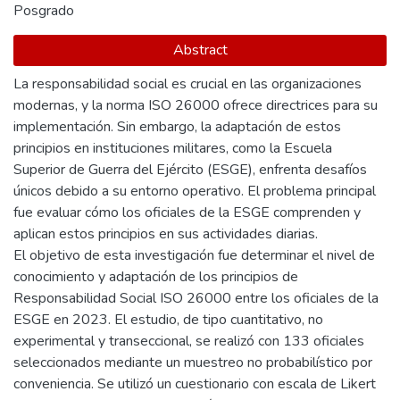
Posgrado
Abstract
La responsabilidad social es crucial en las organizaciones
modernas, y la norma ISO 26000 ofrece directrices para su
implementación. Sin embargo, la adaptación de estos
principios en instituciones militares, como la Escuela
Superior de Guerra del Ejército (ESGE), enfrenta desafíos
únicos debido a su entorno operativo. El problema principal
fue evaluar cómo los oficiales de la ESGE comprenden y
aplican estos principios en sus actividades diarias.
El objetivo de esta investigación fue determinar el nivel de
conocimiento y adaptación de los principios de
Responsabilidad Social ISO 26000 entre los oficiales de la
ESGE en 2023. El estudio, de tipo cuantitativo, no
experimental y transeccional, se realizó con 133 oficiales
seleccionados mediante un muestreo no probabilístico por
conveniencia. Se utilizó un cuestionario con escala de Likert