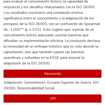
para evaluar el conocimiento teórico, la capacidad de
respuesta y los desafíos relacionados con la ISO 26000.
Los resultados mostraron una correlación inversa
significativa entre el conocimiento y la adaptación de los
principios de la ISO 26000, con un coeficiente de Spearman
de -1,000** (p ≤ 0,01). Esto sugiere que, a pesar de un
conocimiento teórico adecuado, existen barreras que
dificultan su implementación efectiva. La conclusión destaca
la necesidad de un enfoque holístico que no solo aborde la
capacitación, sino que también supere las barreras
operativas y culturales en la ESGE para mejorar la
adaptación de la ISO 26000.
Keywords
Adaptación
,
Conocimiento
,
Escuela Superior de Guerra
,
ISO
26000
,
Responsabilidad Social
URI