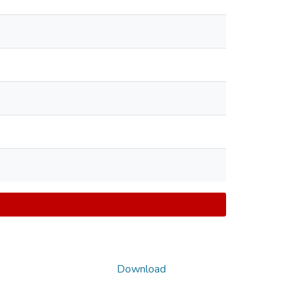
Download