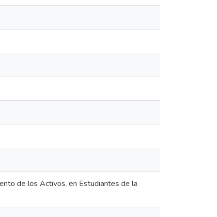
ento de los Activos, en Estudiantes de la