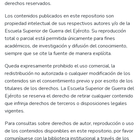
derechos reservados.
Los contenidos publicados en este repositorio son
propiedad intelectual de sus respectivos autores y/o de la
Escuela Superior de Guerra del Ejército. Su reproducción
total o parcial está permitida únicamente para fines
académicos, de investigación y difusión del conocimiento,
siempre que se cite la fuente de manera explícita.
Queda expresamente prohibido el uso comercial, la
redistribución no autorizada o cualquier modificación de los
contenidos sin el consentimiento previo y por escrito de los
titulares de los derechos. La Escuela Superior de Guerra del
Ejército se reserva el derecho de retirar cualquier contenido
que infrinja derechos de terceros o disposiciones legales
vigentes.
Para consultas sobre derechos de autor, reproducción o uso
de los contenidos disponibles en este repositorio, por favor
comuníquese con la biblioteca institucional a través de los