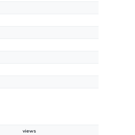
views