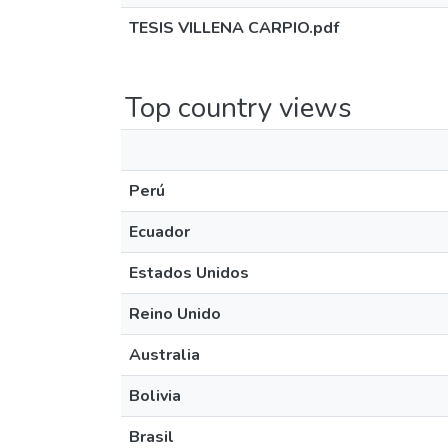
TESIS VILLENA CARPIO.pdf
Top country views
Perú
Ecuador
Estados Unidos
Reino Unido
Australia
Bolivia
Brasil