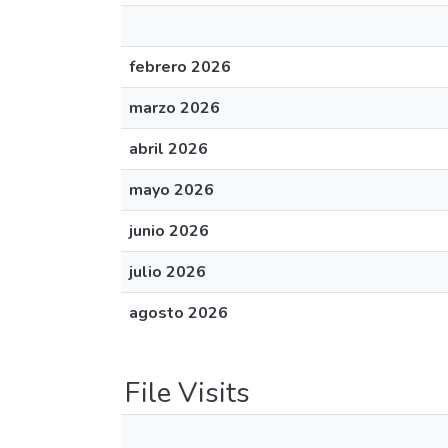
febrero 2026
marzo 2026
abril 2026
mayo 2026
junio 2026
julio 2026
agosto 2026
File Visits