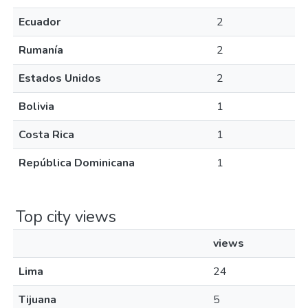
Ecuador
2
Rumanía
2
Estados Unidos
2
Bolivia
1
Costa Rica
1
República Dominicana
1
Top city views
views
Lima
24
Tijuana
5