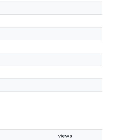
views