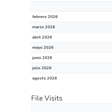
febrero 2026
marzo 2026
abril 2026
mayo 2026
junio 2026
julio 2026
agosto 2026
File Visits