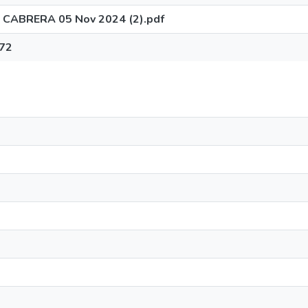
 - CABRERA 05 Nov 2024 (2).pdf
72