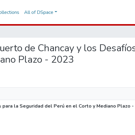
llections
All of DSpace
Puerto de Chancay y los Desafío
iano Plazo - 2023
 para la Seguridad del Perú en el Corto y Mediano Plazo 