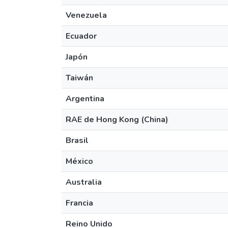
Venezuela
Ecuador
Japón
Taiwán
Argentina
RAE de Hong Kong (China)
Brasil
México
Australia
Francia
Reino Unido