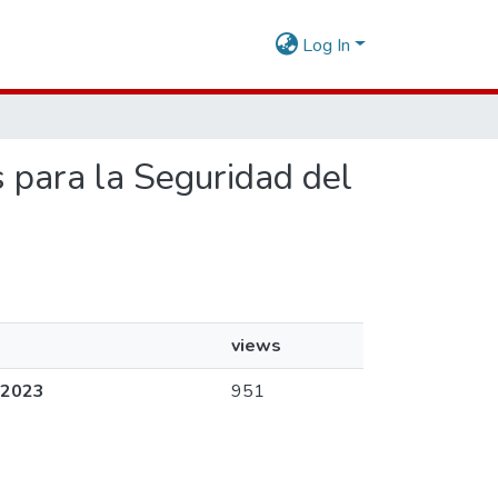
Log In
s para la Seguridad del
views
- 2023
951