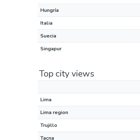
Hungría
Italia
Suecia
Singapur
Top city views
Lima
Lima region
Trujillo
Tacna