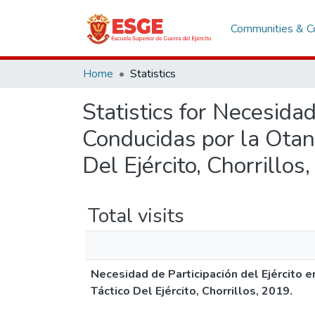
Communities & Co
Home
Statistics
Statistics for Necesida
Conducidas por la Otan
Del Ejército, Chorrillos
Total visits
Necesidad de Participación del Ejército 
Táctico Del Ejército, Chorrillos, 2019.