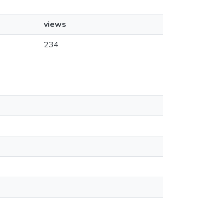
views
234