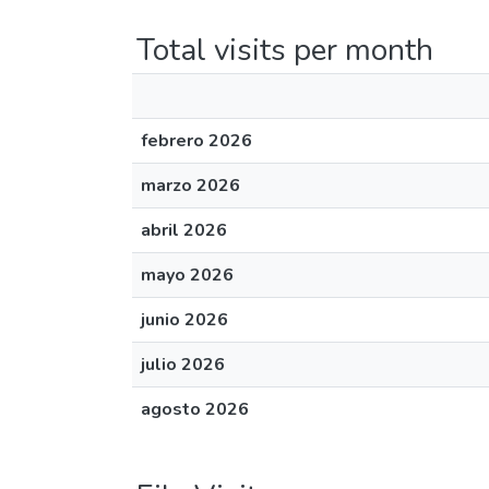
Total visits per month
febrero 2026
marzo 2026
abril 2026
mayo 2026
junio 2026
julio 2026
agosto 2026