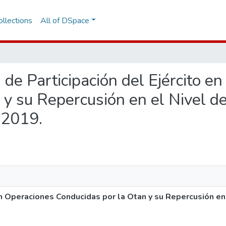
llections
All of DSpace
d de Participación del Ejército e
 y su Repercusión en el Nivel d
, 2019.
en Operaciones Conducidas por la Otan y su Repercusión en