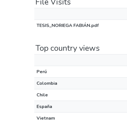
File Visits
TESIS_NORIEGA FABIÁN.pdf
Top country views
Perú
Colombia
Chile
España
Vietnam