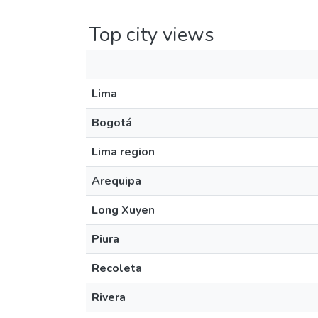
Top city views
Lima
Bogotá
Lima region
Arequipa
Long Xuyen
Piura
Recoleta
Rivera