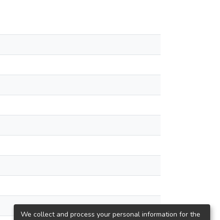
We collect and process your personal information for the