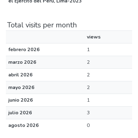
el Ejército del Perú, Lima-2023
Total visits per month
views
febrero 2026
1
marzo 2026
2
abril 2026
2
mayo 2026
2
junio 2026
1
julio 2026
3
agosto 2026
0