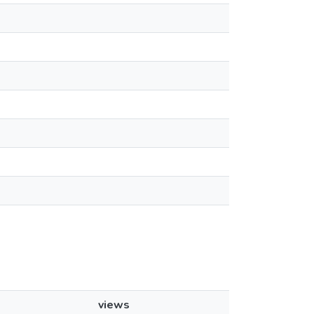
views