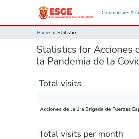
Communities & Co
Home
Statistics
Statistics for Acciones
la Pandemia de la Covi
Total visits
Acciones de la 1ra Brigada de Fuerzas Es
Total visits per month