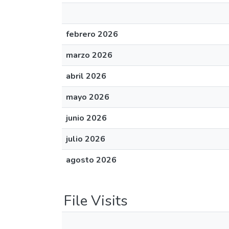
febrero 2026
marzo 2026
abril 2026
mayo 2026
junio 2026
julio 2026
agosto 2026
File Visits