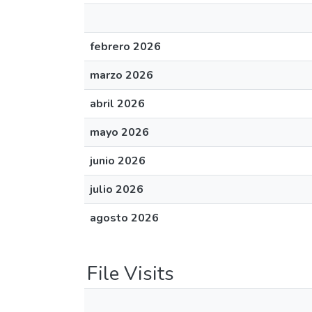
febrero 2026
marzo 2026
abril 2026
mayo 2026
junio 2026
julio 2026
agosto 2026
File Visits