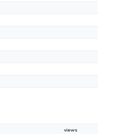
views