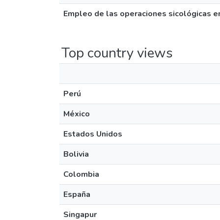
Empleo de las operaciones sicológicas e
Top country views
Perú
México
Estados Unidos
Bolivia
Colombia
España
Singapur