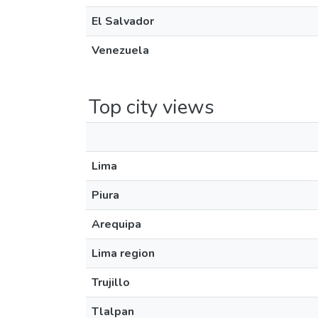
El Salvador
Venezuela
Top city views
Lima
Piura
Arequipa
Lima region
Trujillo
Tlalpan