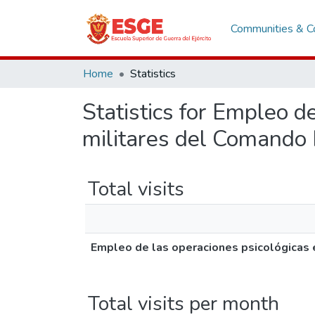
Communities & Co
Home
Statistics
Statistics for Empleo d
militares del Comando
Total visits
Empleo de las operaciones psicológicas 
Total visits per month