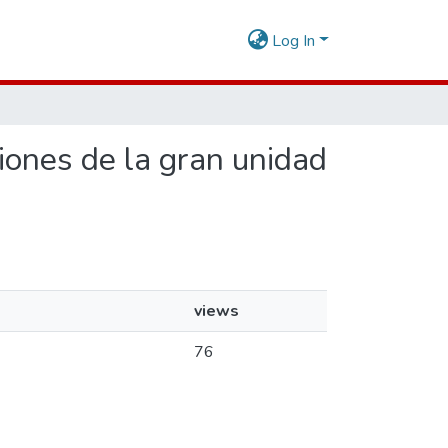
Log In
siones de la gran unidad
views
76