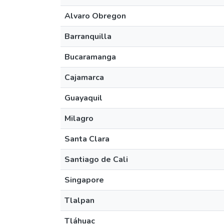
Alvaro Obregon
Barranquilla
Bucaramanga
Cajamarca
Guayaquil
Milagro
Santa Clara
Santiago de Cali
Singapore
Tlalpan
Tláhuac