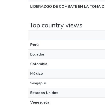
LIDERAZGO DE COMBATE EN LA TOMA DE
Top country views
Perú
Ecuador
Colombia
México
Singapur
Estados Unidos
Venezuela