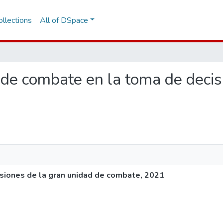
llections
All of DSpace
o de combate en la toma de deci
siones de la gran unidad de combate, 2021