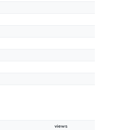
views