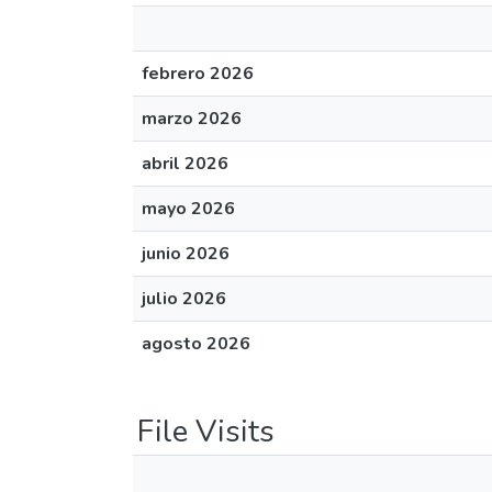
febrero 2026
marzo 2026
abril 2026
mayo 2026
junio 2026
julio 2026
agosto 2026
File Visits