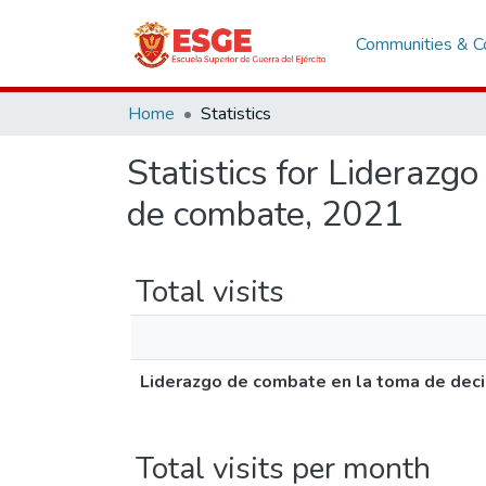
Communities & Co
Home
Statistics
Statistics for Liderazg
de combate, 2021
Total visits
Liderazgo de combate en la toma de deci
Total visits per month