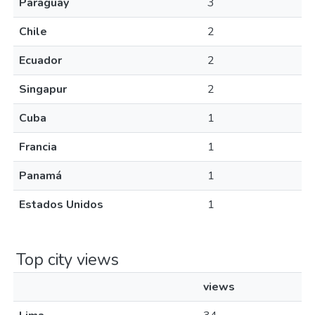
Paraguay
3
Chile
2
Ecuador
2
Singapur
2
Cuba
1
Francia
1
Panamá
1
Estados Unidos
1
Top city views
views