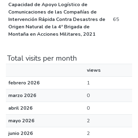
Capacidad de Apoyo Logístico de
Comunicaciones de las Compañías de
Intervención Rápida Contra Desastres de
65
Origen Natural de la 4ª Brigada de
Montaña en Acciones Militares, 2021
Total visits per month
views
febrero 2026
1
marzo 2026
0
abril 2026
0
mayo 2026
2
junio 2026
2