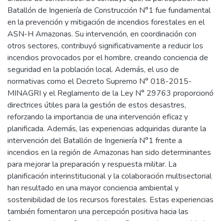
Batallón de Ingeniería de Construcción N°1 fue fundamental
en la prevención y mitigación de incendios forestales en el
ASN-H Amazonas. Su intervención, en coordinación con
otros sectores, contribuyó significativamente a reducir los
incendios provocados por el hombre, creando conciencia de
seguridad en la población local. Además, el uso de
normativas como el Decreto Supremo N° 018-2015-
MINAGRI y el Reglamento de la Ley N° 29763 proporcionó
directrices útiles para la gestión de estos desastres,
reforzando la importancia de una intervención eficaz y
planificada. Además, las experiencias adquiridas durante la
intervención del Batallón de Ingeniería N°1 frente a
incendios en la región de Amazonas han sido determinantes
para mejorar la preparación y respuesta militar. La
planificación interinstitucional y la colaboración multisectorial
han resultado en una mayor conciencia ambiental y
sostenibilidad de los recursos forestales. Estas experiencias
también fomentaron una percepción positiva hacia las