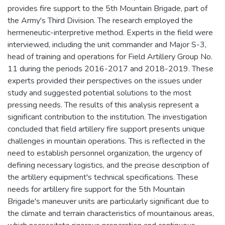
provides fire support to the 5th Mountain Brigade, part of
the Army's Third Division. The research employed the
hermeneutic-interpretive method. Experts in the field were
interviewed, including the unit commander and Major S-3,
head of training and operations for Field Artillery Group No.
11 during the periods 2016-2017 and 2018-2019. These
experts provided their perspectives on the issues under
study and suggested potential solutions to the most
pressing needs. The results of this analysis represent a
significant contribution to the institution. The investigation
concluded that field artillery fire support presents unique
challenges in mountain operations. This is reflected in the
need to establish personnel organization, the urgency of
defining necessary logistics, and the precise description of
the artillery equipment's technical specifications. These
needs for artillery fire support for the 5th Mountain
Brigade's maneuver units are particularly significant due to
the climate and terrain characteristics of mountainous areas,