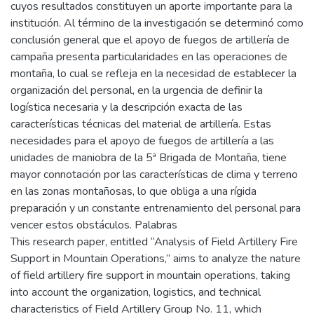
cuyos resultados constituyen un aporte importante para la
institución. Al término de la investigación se determinó como
conclusión general que el apoyo de fuegos de artillería de
campaña presenta particularidades en las operaciones de
montaña, lo cual se refleja en la necesidad de establecer la
organización del personal, en la urgencia de definir la
logística necesaria y la descripción exacta de las
características técnicas del material de artillería. Estas
necesidades para el apoyo de fuegos de artillería a las
unidades de maniobra de la 5ª Brigada de Montaña, tiene
mayor connotación por las características de clima y terreno
en las zonas montañosas, lo que obliga a una rígida
preparación y un constante entrenamiento del personal para
vencer estos obstáculos. Palabras
This research paper, entitled “Analysis of Field Artillery Fire
Support in Mountain Operations,” aims to analyze the nature
of field artillery fire support in mountain operations, taking
into account the organization, logistics, and technical
characteristics of Field Artillery Group No. 11, which