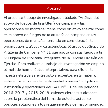
Abstract
El presente trabajo de investigación titulado “Análisis del
apoyo de fuegos de la artillería de campaña y las
operaciones de montaña”, tiene como objetivo analizar cómo
es el apoyo de fuegos de la artillería de campaña en las
operaciones de montaña, teniendo en consideración la
organización, logística y características técnicas del Grupo de
Artillería de Campaña N° 11 que apoya con sus fuegos a la
5ª Brigada de Montaña, integrante de la Tercera División del
Ejército. Para realizara el trabajo de investigación se empleó
el método hermenéutico interpretativo, para ello en la
muestra elegida se entrevistó a expertos en la materia,
entre ellos al comandante de unidad y mayor S-3 jefe de
instrucción y operaciones del GAC N° 11 de los periodos
2016-2017 y 2018-2019, quienes dieron sus alcances
sobre la problemática del tema de estudio, así como
posibles soluciones a los requerimientos de mayor prioridad,