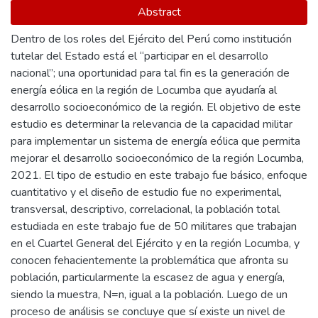
Abstract
Dentro de los roles del Ejército del Perú como institución
tutelar del Estado está el “participar en el desarrollo
nacional”; una oportunidad para tal fin es la generación de
energía eólica en la región de Locumba que ayudaría al
desarrollo socioeconómico de la región. El objetivo de este
estudio es determinar la relevancia de la capacidad militar
para implementar un sistema de energía eólica que permita
mejorar el desarrollo socioeconómico de la región Locumba,
2021. El tipo de estudio en este trabajo fue básico, enfoque
cuantitativo y el diseño de estudio fue no experimental,
transversal, descriptivo, correlacional, la población total
estudiada en este trabajo fue de 50 militares que trabajan
en el Cuartel General del Ejército y en la región Locumba, y
conocen fehacientemente la problemática que afronta su
población, particularmente la escasez de agua y energía,
siendo la muestra, N=n, igual a la población. Luego de un
proceso de análisis se concluye que sí existe un nivel de