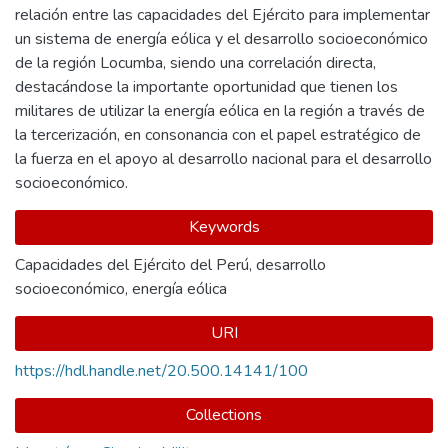
relación entre las capacidades del Ejército para implementar
un sistema de energía eólica y el desarrollo socioeconómico
de la región Locumba, siendo una correlación directa,
destacándose la importante oportunidad que tienen los
militares de utilizar la energía eólica en la región a través de
la tercerización, en consonancia con el papel estratégico de
la fuerza en el apoyo al desarrollo nacional para el desarrollo
socioeconómico.
Keywords
Capacidades del Ejército del Perú
,
desarrollo
socioeconómico
,
energía eólica
URI
https://hdl.handle.net/20.500.14141/100
Collections