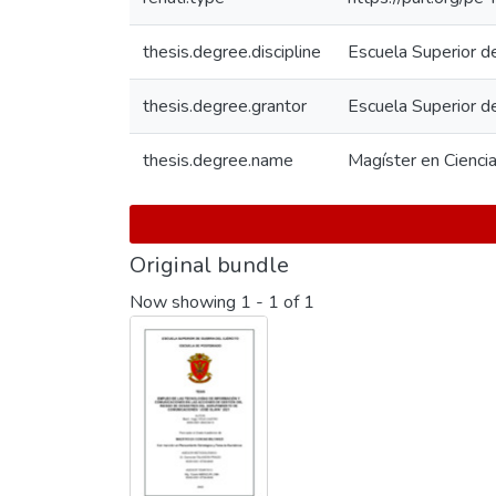
thesis.degree.discipline
Escuela Superior d
thesis.degree.grantor
Escuela Superior d
thesis.degree.name
Magíster en Ciencia
Original bundle
Now showing
1 - 1 of 1