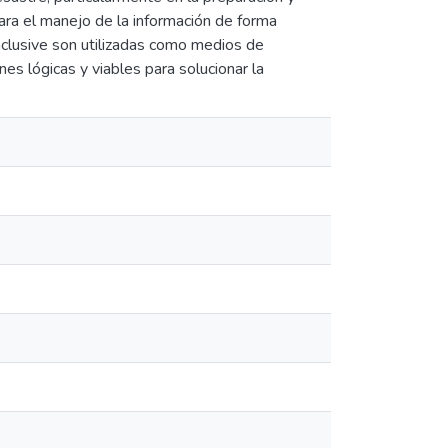
ara el manejo de la información de forma
inclusive son utilizadas como medios de
s lógicas y viables para solucionar la