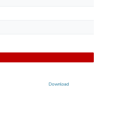
Download