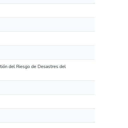
tión del Riesgo de Desastres del