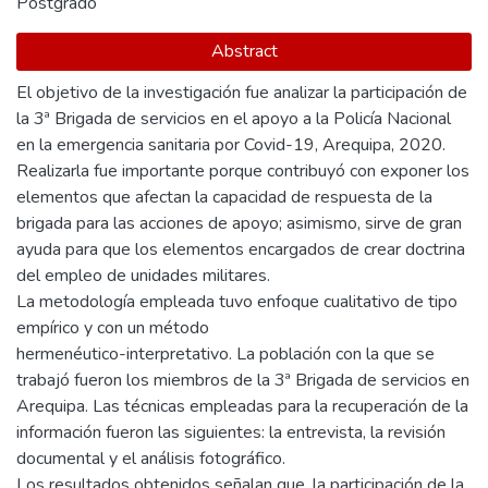
Postgrado
Abstract
El objetivo de la investigación fue analizar la participación de
la 3ª Brigada de servicios en el apoyo a la Policía Nacional
en la emergencia sanitaria por Covid-19, Arequipa, 2020.
Realizarla fue importante porque contribuyó con exponer los
elementos que afectan la capacidad de respuesta de la
brigada para las acciones de apoyo; asimismo, sirve de gran
ayuda para que los elementos encargados de crear doctrina
del empleo de unidades militares.
La metodología empleada tuvo enfoque cualitativo de tipo
empírico y con un método
hermenéutico-interpretativo. La población con la que se
trabajó fueron los miembros de la 3ª Brigada de servicios en
Arequipa. Las técnicas empleadas para la recuperación de la
información fueron las siguientes: la entrevista, la revisión
documental y el análisis fotográfico.
Los resultados obtenidos señalan que, la participación de la