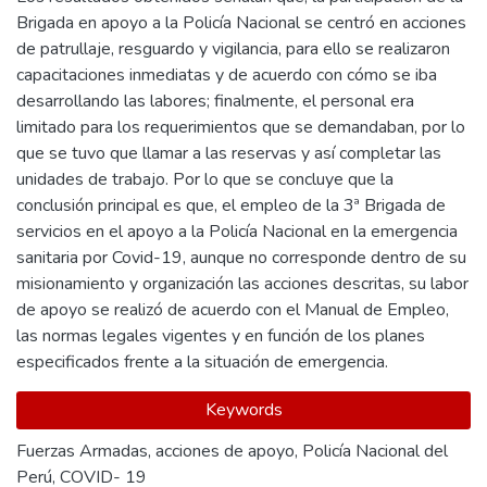
Brigada en apoyo a la Policía Nacional se centró en acciones
de patrullaje, resguardo y vigilancia, para ello se realizaron
capacitaciones inmediatas y de acuerdo con cómo se iba
desarrollando las labores; finalmente, el personal era
limitado para los requerimientos que se demandaban, por lo
que se tuvo que llamar a las reservas y así completar las
unidades de trabajo. Por lo que se concluye que la
conclusión principal es que, el empleo de la 3ª Brigada de
servicios en el apoyo a la Policía Nacional en la emergencia
sanitaria por Covid-19, aunque no corresponde dentro de su
misionamiento y organización las acciones descritas, su labor
de apoyo se realizó de acuerdo con el Manual de Empleo,
las normas legales vigentes y en función de los planes
especificados frente a la situación de emergencia.
Keywords
Fuerzas Armadas
,
acciones de apoyo
,
Policía Nacional del
Perú
,
COVID- 19