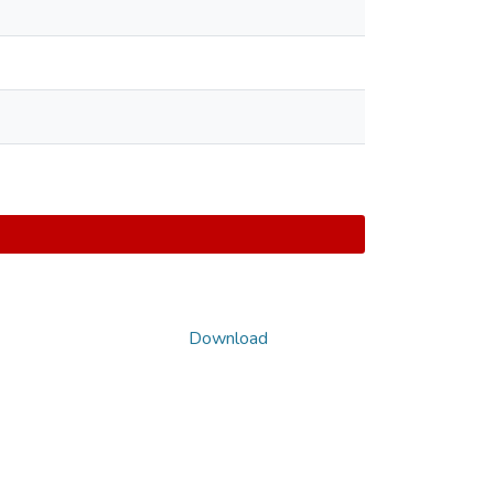
Download