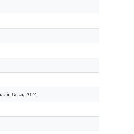
tución Única, 2024