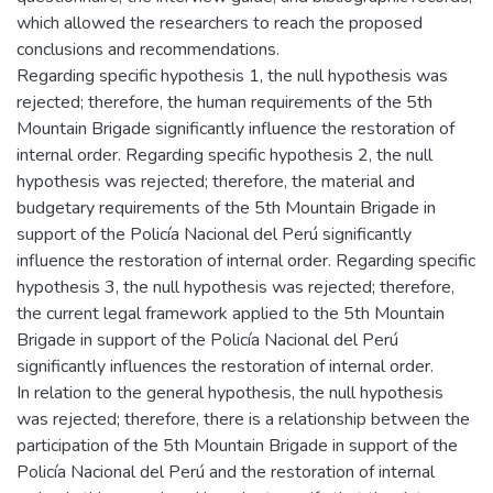
which allowed the researchers to reach the proposed
conclusions and recommendations.
Regarding specific hypothesis 1, the null hypothesis was
rejected; therefore, the human requirements of the 5th
Mountain Brigade significantly influence the restoration of
internal order. Regarding specific hypothesis 2, the null
hypothesis was rejected; therefore, the material and
budgetary requirements of the 5th Mountain Brigade in
support of the Policía Nacional del Perú significantly
influence the restoration of internal order. Regarding specific
hypothesis 3, the null hypothesis was rejected; therefore,
the current legal framework applied to the 5th Mountain
Brigade in support of the Policía Nacional del Perú
significantly influences the restoration of internal order.
In relation to the general hypothesis, the null hypothesis
was rejected; therefore, there is a relationship between the
participation of the 5th Mountain Brigade in support of the
Policía Nacional del Perú and the restoration of internal