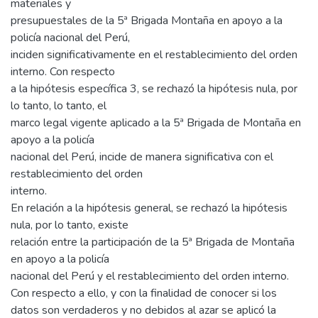
materiales y
presupuestales de la 5ª Brigada Montaña en apoyo a la
policía nacional del Perú,
inciden significativamente en el restablecimiento del orden
interno. Con respecto
a la hipótesis específica 3, se rechazó la hipótesis nula, por
lo tanto, lo tanto, el
marco legal vigente aplicado a la 5ª Brigada de Montaña en
apoyo a la policía
nacional del Perú, incide de manera significativa con el
restablecimiento del orden
interno.
En relación a la hipótesis general, se rechazó la hipótesis
nula, por lo tanto, existe
relación entre la participación de la 5ª Brigada de Montaña
en apoyo a la policía
nacional del Perú y el restablecimiento del orden interno.
Con respecto a ello, y con la finalidad de conocer si los
datos son verdaderos y no debidos al azar se aplicó la