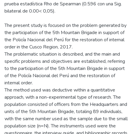
prueba estadística Rho de Spearman (0.596 con una Sig.
bilateral de 0.00< 0,05).
The present study is focused on the problem generated by
the participation of the 5th Mountain Brigade in support of
the Policía Nacional del Perú for the restoration of internal
order in the Cusco Region, 2017.
The problematic situation is described, and the main and
specific problems and objectives are established, referring
to the participation of the 5th Mountain Brigade in support
of the Policía Nacional del Perú and the restoration of
internal order.
The method used was deductive within a quantitative
approach, with a non-experimental type of research. The
population consisted of officers from the Headquarters and
units of the 5th Mountain Brigade, totaling 89 individuals,
with the same number used as the sample due to the small
population size (n=N). The instruments used were the
questionnaire, the interview guide, and bibliographic records,