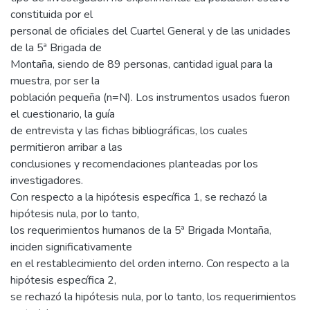
constituida por el
personal de oficiales del Cuartel General y de las unidades
de la 5ª Brigada de
Montaña, siendo de 89 personas, cantidad igual para la
muestra, por ser la
población pequeña (n=N). Los instrumentos usados fueron
el cuestionario, la guía
de entrevista y las fichas bibliográficas, los cuales
permitieron arribar a las
conclusiones y recomendaciones planteadas por los
investigadores.
Con respecto a la hipótesis específica 1, se rechazó la
hipótesis nula, por lo tanto,
los requerimientos humanos de la 5ª Brigada Montaña,
inciden significativamente
en el restablecimiento del orden interno. Con respecto a la
hipótesis específica 2,
se rechazó la hipótesis nula, por lo tanto, los requerimientos