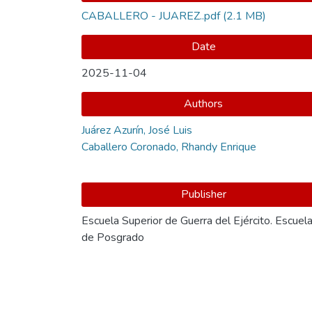
CABALLERO - JUAREZ..pdf
(2.1 MB)
Date
2025-11-04
Authors
Juárez Azurín, José Luis
Caballero Coronado, Rhandy Enrique
Publisher
Escuela Superior de Guerra del Ejército. Escuel
de Posgrado