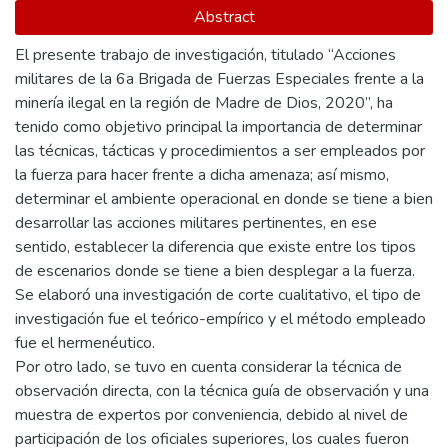
Abstract
El presente trabajo de investigación, titulado “Acciones
militares de la 6a Brigada de Fuerzas Especiales frente a la
minería ilegal en la región de Madre de Dios, 2020”, ha
tenido como objetivo principal la importancia de determinar
las técnicas, tácticas y procedimientos a ser empleados por
la fuerza para hacer frente a dicha amenaza; así mismo,
determinar el ambiente operacional en donde se tiene a bien
desarrollar las acciones militares pertinentes, en ese
sentido, establecer la diferencia que existe entre los tipos
de escenarios donde se tiene a bien desplegar a la fuerza.
Se elaboró una investigación de corte cualitativo, el tipo de
investigación fue el teórico-empírico y el método empleado
fue el hermenéutico.
Por otro lado, se tuvo en cuenta considerar la técnica de
observación directa, con la técnica guía de observación y una
muestra de expertos por conveniencia, debido al nivel de
participación de los oficiales superiores, los cuales fueron