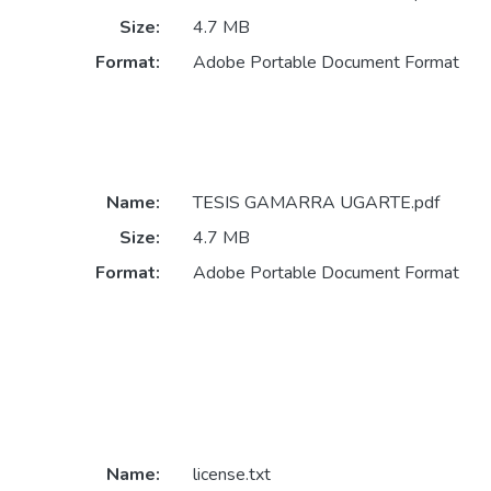
Size:
4.7 MB
Format:
Adobe Portable Document Format
Name:
TESIS GAMARRA UGARTE.pdf
Size:
4.7 MB
Format:
Adobe Portable Document Format
Name:
license.txt