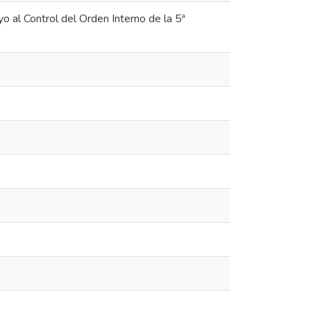
 al Control del Orden Interno de la 5ª