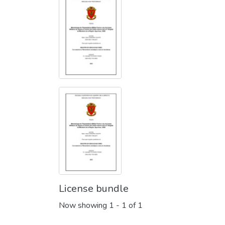
License bundle
Now showing
1 - 1 of 1