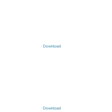
Download
Download