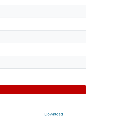
Download