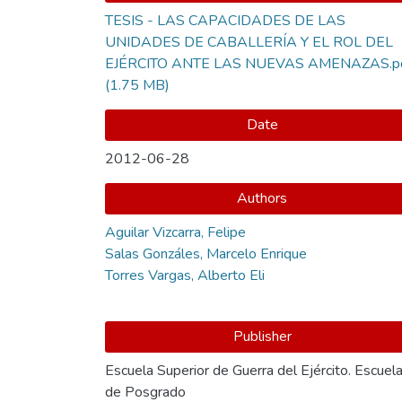
TESIS - LAS CAPACIDADES DE LAS
UNIDADES DE CABALLERÍA Y EL ROL DEL
EJÉRCITO ANTE LAS NUEVAS AMENAZAS.p
(1.75 MB)
Date
2012-06-28
Authors
Aguilar Vizcarra, Felipe
Salas Gonzáles, Marcelo Enrique
Torres Vargas, Alberto Eli
Publisher
Escuela Superior de Guerra del Ejército. Escuel
de Posgrado