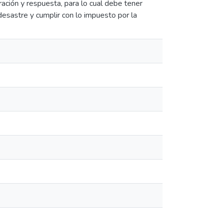
ación y respuesta, para lo cual debe tener
esastre y cumplir con lo impuesto por la