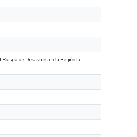
l Riesgo de Desastres en la Región la