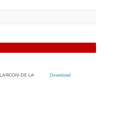
ALARCON-DE LA
Download