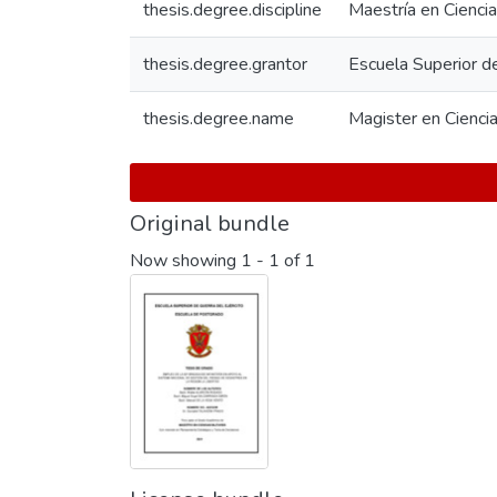
thesis.degree.discipline
Maestría en Ciencia
thesis.degree.grantor
Escuela Superior d
thesis.degree.name
Magister en Ciencia
Original bundle
Now showing
1 - 1 of 1