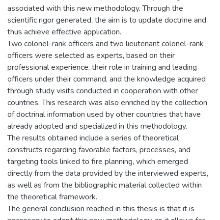
associated with this new methodology. Through the
scientific rigor generated, the aim is to update doctrine and
thus achieve effective application.
Two colonel-rank officers and two lieutenant colonel-rank
officers were selected as experts, based on their
professional experience, their role in training and leading
officers under their command, and the knowledge acquired
through study visits conducted in cooperation with other
countries. This research was also enriched by the collection
of doctrinal information used by other countries that have
already adopted and specialized in this methodology.
The results obtained include a series of theoretical
constructs regarding favorable factors, processes, and
targeting tools linked to fire planning, which emerged
directly from the data provided by the interviewed experts,
as well as from the bibliographic material collected within
the theoretical framework.
The general conclusion reached in this thesis is that it is