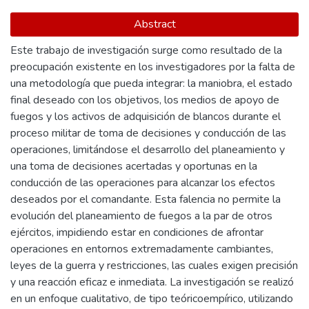
Abstract
Este trabajo de investigación surge como resultado de la
preocupación existente en los investigadores por la falta de
una metodología que pueda integrar: la maniobra, el estado
final deseado con los objetivos, los medios de apoyo de
fuegos y los activos de adquisición de blancos durante el
proceso militar de toma de decisiones y conducción de las
operaciones, limitándose el desarrollo del planeamiento y
una toma de decisiones acertadas y oportunas en la
conducción de las operaciones para alcanzar los efectos
deseados por el comandante. Esta falencia no permite la
evolución del planeamiento de fuegos a la par de otros
ejércitos, impidiendo estar en condiciones de afrontar
operaciones en entornos extremadamente cambiantes,
leyes de la guerra y restricciones, las cuales exigen precisión
y una reacción eficaz e inmediata. La investigación se realizó
en un enfoque cualitativo, de tipo teóricoempírico, utilizando