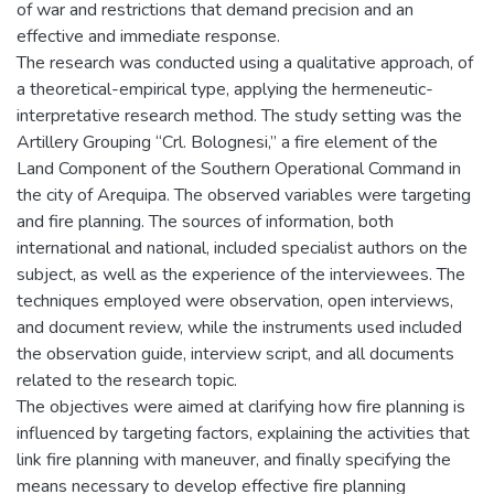
of war and restrictions that demand precision and an
effective and immediate response.
The research was conducted using a qualitative approach, of
a theoretical-empirical type, applying the hermeneutic-
interpretative research method. The study setting was the
Artillery Grouping “Crl. Bolognesi,” a fire element of the
Land Component of the Southern Operational Command in
the city of Arequipa. The observed variables were targeting
and fire planning. The sources of information, both
international and national, included specialist authors on the
subject, as well as the experience of the interviewees. The
techniques employed were observation, open interviews,
and document review, while the instruments used included
the observation guide, interview script, and all documents
related to the research topic.
The objectives were aimed at clarifying how fire planning is
influenced by targeting factors, explaining the activities that
link fire planning with maneuver, and finally specifying the
means necessary to develop effective fire planning