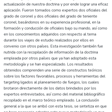
actualización de nuestra doctrina y por ende lograr una eficaz
aplicación. Fueron tomados como expertos dos oficiales del
grado de coronel y dos oficiales del grado de teniente
coronel, basándonos en su experiencia profesional, en la
formación y conducción de oficiales bajo su mando, así como
en los conocimientos adquiridos con respecto al tema
durante los viajes de estudio realizados por ellos en
convenio con otros países. Esta investigación también fue
nutrida con la recopilación de información de la doctrina
empleada por otros países que ya han adoptado esta
metodología y se han especializado. Los resultados
obtenidos comprenden una serie de constructos teóricos
sobre los factores favorables, procesos y herramientas del
targeting ligados al planeamiento de fuegos, los cuales
brotaron directamente de los datos brindados por los
expertos entrevistados, así como del material bibliográfico
recopilado en el marco teórico empleado. La conclusión
general a la que se arribó con esta tesis, se sintetiza en que