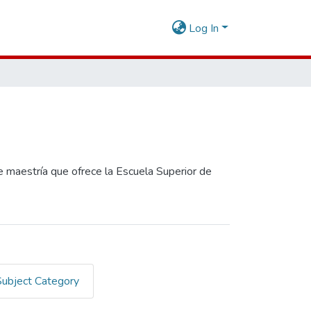
Log In
 maestría que ofrece la Escuela Superior de
Subject Category