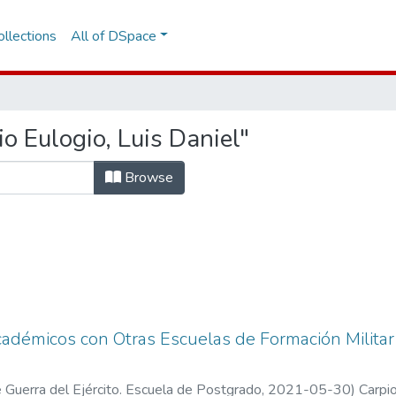
llections
All of DSpace
o Eulogio, Luis Daniel"
Browse
adémicos con Otras Escuelas de Formación Militar 
 Guerra del Ejército. Escuela de Postgrado
,
2021-05-30
)
Carpio