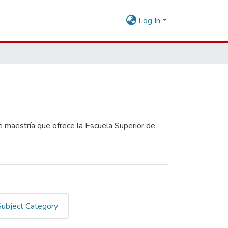
Log In
 maestría que ofrece la Escuela Superior de
Subject Category